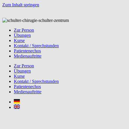
Zum Inhalt springen
Zur Person
Übungen
Kurse
Kontakt / Sprechstunden
Patientenechos
Medienauftritte
Zur Person
Übungen
Kurse
Kontakt / Sprechstunden
Patientenechos
Medienauftritte