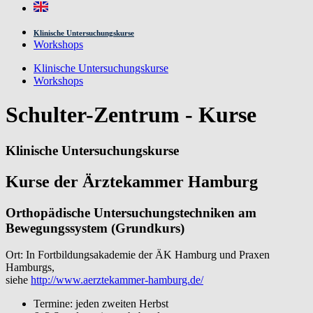
Klinische Untersuchungskurse
Workshops
Klinische Untersuchungskurse
Workshops
Schulter-Zentrum - Kurse
Klinische Untersuchungskurse
Kurse der Ärztekammer Hamburg
Orthopädische Untersuchungstechniken am
Bewegungssystem (Grundkurs)
Ort: In Fortbildungsakademie der ÄK Hamburg und Praxen
Hamburgs,
siehe
http://www.aerztekammer-hamburg.de/
Termine: jeden zweiten Herbst