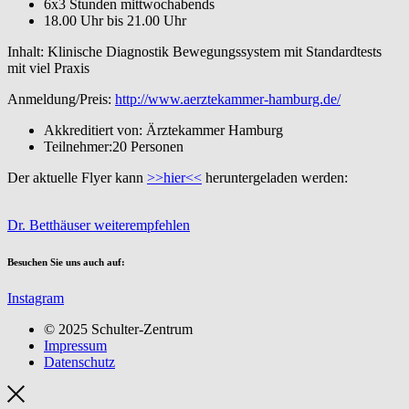
6x3 Stunden mittwochabends
18.00 Uhr bis 21.00 Uhr
Inhalt: Klinische Diagnostik Bewegungssystem mit Standardtests
mit viel Praxis
Anmeldung/Preis:
http://www.aerztekammer-hamburg.de/
Akkreditiert von: Ärztekammer Hamburg
Teilnehmer:20 Personen
Der aktuelle Flyer kann
>>hier<<
heruntergeladen werden:
Dr. Betthäuser weiterempfehlen
Besuchen Sie uns auch auf:
Instagram
© 2025 Schulter-Zentrum
Impressum
Datenschutz