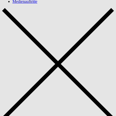
Medienauftritte