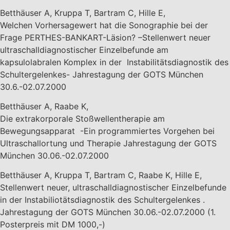
Betthäuser A, Kruppa T, Bartram C, Hille E,
Welchen Vorhersagewert hat die Sonographie bei der
Frage PERTHES-BANKART-Läsion? –Stellenwert neuer
ultraschalldiagnostischer Einzelbefunde am
kapsulolabralen Komplex in der Instabilitätsdiagnostik des
Schultergelenkes- Jahrestagung der GOTS München
30.6.-02.07.2000
Betthäuser A, Raabe K,
Die extrakorporale Stoßwellentherapie am
Bewegungsapparat -Ein programmiertes Vorgehen bei
Ultraschallortung und Therapie Jahrestagung der GOTS
München 30.06.-02.07.2000
Betthäuser A, Kruppa T, Bartram C, Raabe K, Hille E,
Stellenwert neuer, ultraschalldiagnostischer Einzelbefunde
in der Instabiliotätsdiagnostik des Schultergelenkes .
Jahrestagung der GOTS München 30.06.-02.07.2000 (1.
Posterpreis mit DM 1000,-)