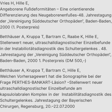
Vries H, Hille E,
Angeborene Fußdeformitäten – Eine orientierende
Differenzierung des Neugeborenenfußes-48. Jahrestagung
der „Vereinigung Süddeutscher Orthopäden“, Baden-Baden,
2000 (1. Posterpreis)
Betthäuser A, Kruppa T, Bartram C, Raabe K, Hille E,
Stellenwert neuer, ultraschalldiagnostischer Einzelbefunde
in der Instabiliotätsdiagnostik des Schultergelenkes . 48.
Jahrestagung der „Vereinigung Süddeutscher Orthopäden“,
Baden-Baden, 2000 1. Posterpreis (DM 500,-)
Betthäuser A, Kruppa T, Bartram C, Hille E,
Welchen Vorhersagewert hat die Sonographie bei der
Frage PERTHES-BANKART-Läsion? –Stellenwert neuer
ultraschalldiagnostischer Einzelbefunde am
kapsulolabralen Komplex in der Instabilitätsdiagnostik des
Schultergelenkes. Jahrestagung der Bayerischen
Chirurgen, Regensburg, 20.–22.07.2000