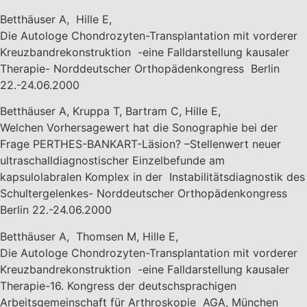
Betthäuser A, Hille E,
Die Autologe Chondrozyten-Transplantation mit vorderer
Kreuzbandrekonstruktion -eine Falldarstellung kausaler
Therapie- Norddeutscher Orthopädenkongress Berlin
22.-24.06.2000
Betthäuser A, Kruppa T, Bartram C, Hille E,
Welchen Vorhersagewert hat die Sonographie bei der
Frage PERTHES-BANKART-Läsion? –Stellenwert neuer
ultraschalldiagnostischer Einzelbefunde am
kapsulolabralen Komplex in der Instabilitätsdiagnostik des
Schultergelenkes- Norddeutscher Orthopädenkongress
Berlin 22.-24.06.2000
Betthäuser A, Thomsen M, Hille E,
Die Autologe Chondrozyten-Transplantation mit vorderer
Kreuzbandrekonstruktion -eine Falldarstellung kausaler
Therapie-16. Kongress der deutschsprachigen
Arbeitsgemeinschaft für Arthroskopie AGA, München