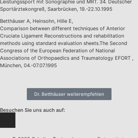
Leistungssport mit Sonographie und MRT. 34. Deutscher
Sportärztekongreß, Saarbrücken, 19.-22.10.1995
Betthäuser A, Heinsohn, Hille E,
Comparison between different techniques of Anterior
Cruciate Ligament Reconstructions and rehabilitation
methods using standard evaluation sheets.The Second
Congress of the European Federation of National
Associations of Orthopaedics and Traumatology EFORT ,
München, 04.-07.07.1995
Dr. Betthäuser weiterempfehlen
Besuchen Sie uns auch auf: