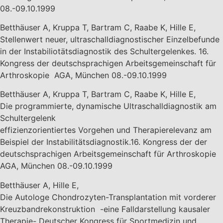
08.-09.10.1999
Betthäuser A, Kruppa T, Bartram C, Raabe K, Hille E,
Stellenwert neuer, ultraschalldiagnostischer Einzelbefunde
in der Instabiliotätsdiagnostik des Schultergelenkes. 16.
Kongress der deutschsprachigen Arbeitsgemeinschaft für
Arthroskopie AGA, München 08.-09.10.1999
Betthäuser A, Kruppa T, Bartram C, Raabe K, Hille E,
Die programmierte, dynamische Ultraschalldiagnostik am
Schultergelenk
effizienzorientiertes Vorgehen und Therapierelevanz am
Beispiel der Instabilitätsdiagnostik.16. Kongress der der
deutschsprachigen Arbeitsgemeinschaft für Arthroskopie
AGA, München 08.-09.10.1999
Betthäuser A, Hille E,
Die Autologe Chondrozyten-Transplantation mit vorderer
Kreuzbandrekonstruktion -eine Falldarstellung kausaler
Therapie- Deutscher Kongress für Sportmedizin und