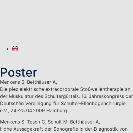
Poster
Menkens S, Betthäuser A,
Die piezielektrische extracorporale Stoßwellentherapie an
der Muskulatur des Schultergürtels. 16. Jahreskongress der
Deutschen Vereinigung für Schulter-Ellenbogenchirurgie
e.V., 24.-25.04.2009 Hamburg
Menkens S, Tesch C, Schult M, Betthäuser A,
Hohe Aussagekraft der Sonografie in der Diagnostik von