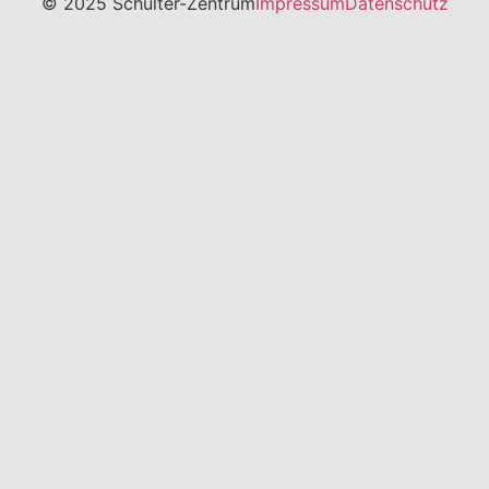
© 2025 Schulter-Zentrum
Impressum
Datenschutz