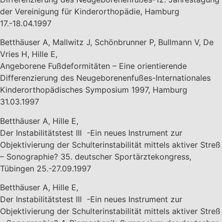
der Vereinigung für Kinderorthopädie, Hamburg
17.-18.04.1997
Betthäuser A, Mallwitz J, Schönbrunner P, Bullmann V, De
Vries H, Hille E,
Angeborene Fußdeformitäten – Eine orientierende
Differenzierung des Neugeborenenfußes-Internationales
Kinderorthopädisches Symposium 1997, Hamburg
31.03.1997
Betthäuser A, Hille E,
Der Instabilitätstest III -Ein neues Instrument zur
Objektivierung der Schulterinstabilität mittels aktiver Streß
– Sonographie? 35. deutscher Sportärztekongress,
Tübingen 25.-27.09.1997
Betthäuser A, Hille E,
Der Instabilitätstest III -Ein neues Instrument zur
Objektivierung der Schulterinstabilität mittels aktiver Streß